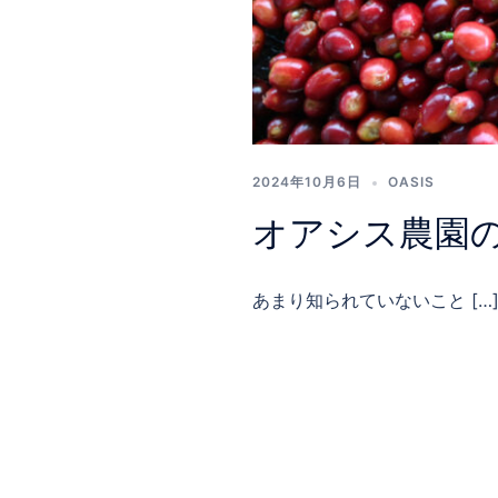
2024年10月6日
OASIS
オアシス農園
あまり知られていないこと […