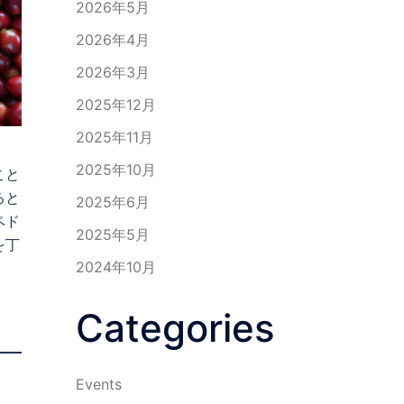
2026年5月
2026年4月
2026年3月
2025年12月
2025年11月
2025年10月
こと
ると
2025年6月
ペド
2025年5月
を丁
2024年10月
Categories
Events