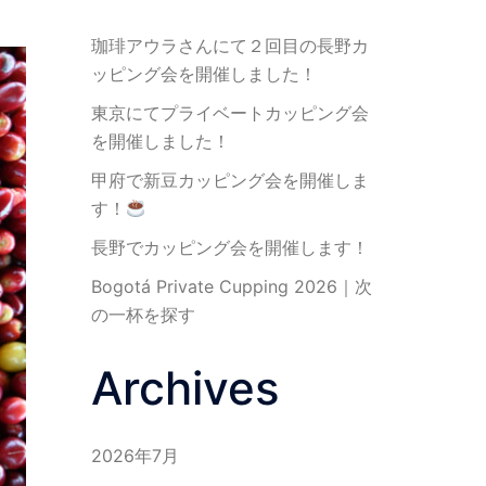
珈琲アウラさんにて２回目の長野カ
ッピング会を開催しました！
東京にてプライベートカッピング会
を開催しました！
甲府で新豆カッピング会を開催しま
す！
長野でカッピング会を開催します！
Bogotá Private Cupping 2026｜次
の一杯を探す
Archives
2026年7月